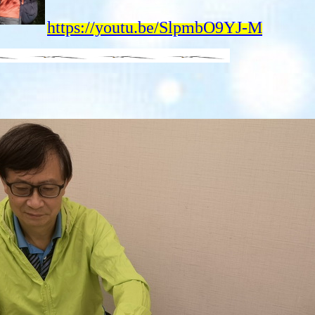
https://youtu.be/SlpmbO9YJ-M